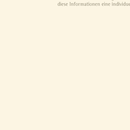
diese Informationen eine individu