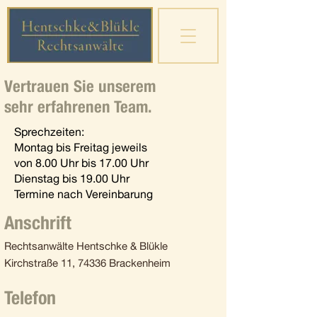
Vertrauen Sie
unserem
sehr erfahrenen Team.
Sprechzeiten:
Montag bis Freitag jeweils
von 8.00 Uhr bis 17.00 Uhr
Dienstag bis 19.00 Uhr
Termine nach Vereinbarung
Anschrift
Rechtsanwälte Hentschke & Blükle
Kirchstraße 11, 74336 Brackenheim
Telefon