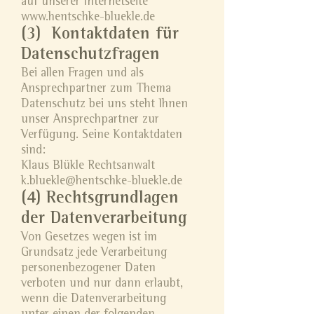
auf unserer Internetseite
www.hentschke-bluekle.de
(3) Kontaktdaten für
Datenschutzfragen
Bei allen Fragen und als
Ansprechpartner zum Thema
Datenschutz bei uns steht Ihnen
unser Ansprechpartner zur
Verfügung. Seine Kontaktdaten
sind:
Klaus Blükle Rechtsanwalt
k.bluekle@hentschke-bluekle.de
(4) Rechtsgrundlagen
der Datenverarbeitung
Von Gesetzes wegen ist im
Grundsatz jede Verarbeitung
personenbezogener Daten
verboten und nur dann erlaubt,
wenn die Datenverarbeitung