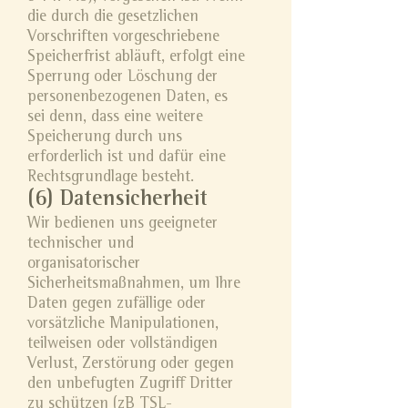
die durch die gesetzlichen
Vorschriften vorgeschriebene
Speicherfrist abläuft, erfolgt eine
Sperrung oder Löschung der
personenbezogenen Daten, es
sei denn, dass eine weitere
Speicherung durch uns
erforderlich ist und dafür eine
Rechtsgrundlage besteht.
(6) Datensicherheit
Wir bedienen uns geeigneter
technischer und
organisatorischer
Sicherheitsmaßnahmen, um Ihre
Daten gegen zufällige oder
vorsätzliche Manipulationen,
teilweisen oder vollständigen
Verlust, Zerstörung oder gegen
den unbefugten Zugriff Dritter
zu schützen (zB TSL-