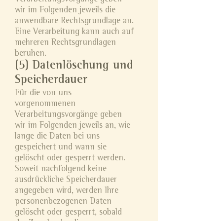
wir im Folgenden jeweils die
anwendbare Rechtsgrundlage an.
Eine Verarbeitung kann auch auf
mehreren Rechtsgrundlagen
beruhen.
(5) Datenlöschung und
Speicherdauer
Für die von uns
vorgenommenen
Verarbeitungsvorgänge geben
wir im Folgenden jeweils an, wie
lange die Daten bei uns
gespeichert und wann sie
gelöscht oder gesperrt werden.
Soweit nachfolgend keine
ausdrückliche Speicherdauer
angegeben wird, werden Ihre
personenbezogenen Daten
gelöscht oder gesperrt, sobald