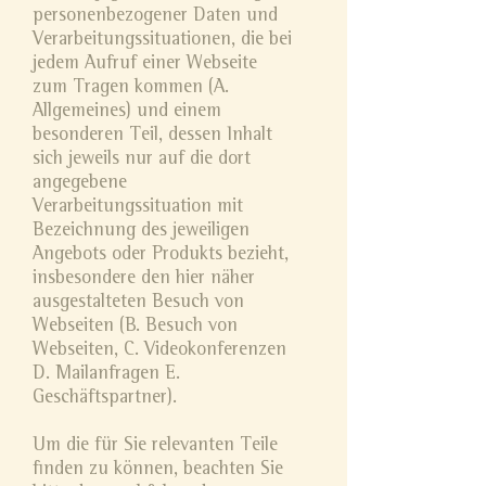
personenbezogener Daten und
Verarbeitungssituationen, die bei
jedem Aufruf einer Webseite
zum Tragen kommen (A.
Allgemeines) und einem
besonderen Teil, dessen Inhalt
sich jeweils nur auf die dort
angegebene
Verarbeitungssituation mit
Bezeichnung des jeweiligen
Angebots oder Produkts bezieht,
insbesondere den hier näher
ausgestalteten Besuch von
Webseiten (B. Besuch von
Webseiten, C. Videokonferenzen
D. Mailanfragen E.
Geschäftspartner).
Um die für Sie relevanten Teile
finden zu können, beachten Sie