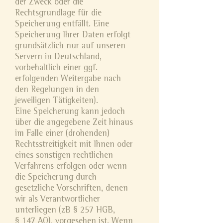
der Zweck oder die
Rechtsgrundlage für die
Speicherung entfällt. Eine
Speicherung Ihrer Daten erfolgt
grundsätzlich nur auf unseren
Servern in Deutschland,
vorbehaltlich einer ggf.
erfolgenden Weitergabe nach
den Regelungen in den
jeweiligen Tätigkeiten).
Eine Speicherung kann jedoch
über die angegebene Zeit hinaus
im Falle einer (drohenden)
Rechtsstreitigkeit mit Ihnen oder
eines sonstigen rechtlichen
Verfahrens erfolgen oder wenn
die Speicherung durch
gesetzliche Vorschriften, denen
wir als Verantwortlicher
unterliegen (zB § 257 HGB,
§ 147 AO), vorgesehen ist. Wenn