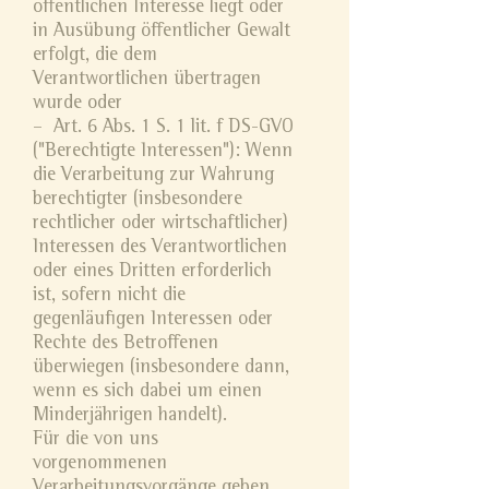
öffentlichen Interesse liegt oder
in Ausübung öffentlicher Gewalt
erfolgt, die dem
Verantwortlichen übertragen
wurde oder
– Art. 6 Abs. 1 S. 1 lit. f DS-GVO
("Berechtigte Interessen"): Wenn
die Verarbeitung zur Wahrung
berechtigter (insbesondere
rechtlicher oder wirtschaftlicher)
Interessen des Verantwortlichen
oder eines Dritten erforderlich
ist, sofern nicht die
gegenläufigen Interessen oder
Rechte des Betroffenen
überwiegen (insbesondere dann,
wenn es sich dabei um einen
Minderjährigen handelt).
Für die von uns
vorgenommenen
Verarbeitungsvorgänge geben