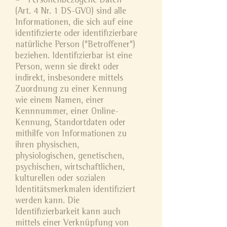
– "Personenbezogene Daten"
(Art. 4 Nr. 1 DS-GVO) sind alle
Informationen, die sich auf eine
identifizierte oder identifizierbare
natürliche Person ("Betroffener")
beziehen. Identifizierbar ist eine
Person, wenn sie direkt oder
indirekt, insbesondere mittels
Zuordnung zu einer Kennung
wie einem Namen, einer
Kennnummer, einer Online-
Kennung, Standortdaten oder
mithilfe von Informationen zu
ihren physischen,
physiologischen, genetischen,
psychischen, wirtschaftlichen,
kulturellen oder sozialen
Identitätsmerkmalen identifiziert
werden kann. Die
Identifizierbarkeit kann auch
mittels einer Verknüpfung von