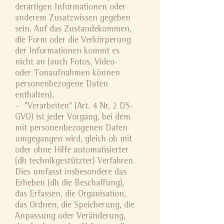
derartigen Informationen oder
anderem Zusatzwissen gegeben
sein. Auf das Zustandekommen,
die Form oder die Verkörperung
der Informationen kommt es
nicht an (auch Fotos, Video-
oder Tonaufnahmen können
personenbezogene Daten
enthalten).
– "Verarbeiten" (Art. 4 Nr. 2 DS-
GVO) ist jeder Vorgang, bei dem
mit personenbezogenen Daten
umgegangen wird, gleich ob mit
oder ohne Hilfe automatisierter
(dh technikgestützter) Verfahren.
Dies umfasst insbesondere das
Erheben (dh die Beschaffung),
das Erfassen, die Organisation,
das Ordnen, die Speicherung, die
Anpassung oder Veränderung,