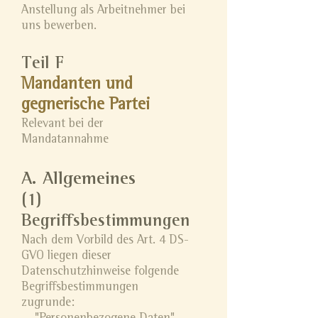
Anstellung als Arbeitnehmer bei
uns bewerben.
Teil F
Mandanten und
gegnerische Partei
Relevant bei der
Mandatannahme
A. Allgemeines
(1)
Begriffsbestimmungen
Nach dem Vorbild des Art. 4 DS-
GVO liegen dieser
Datenschutzhinweise folgende
Begriffsbestimmungen
zugrunde: