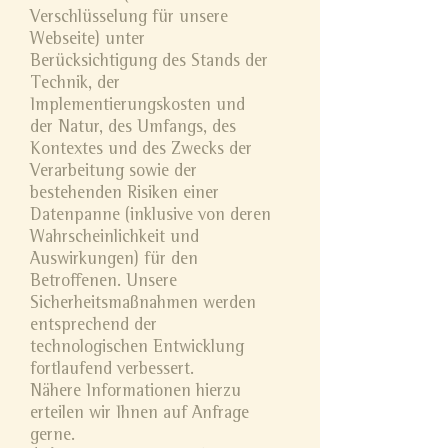
Verschlüsselung für unsere
Webseite) unter
Berücksichtigung des Stands der
Technik, der
Implementierungskosten und
der Natur, des Umfangs, des
Kontextes und des Zwecks der
Verarbeitung sowie der
bestehenden Risiken einer
Datenpanne (inklusive von deren
Wahrscheinlichkeit und
Auswirkungen) für den
Betroffenen. Unsere
Sicherheitsmaßnahmen werden
entsprechend der
technologischen Entwicklung
fortlaufend verbessert.
Nähere Informationen hierzu
erteilen wir Ihnen auf Anfrage
gerne.