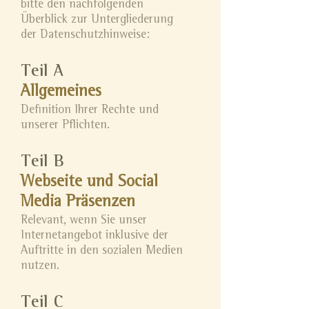
bitte den nachfolgenden
Überblick zur Untergliederung
der Datenschutzhinweise:
Teil A
Allgemeines
Definition Ihrer Rechte und
unserer Pflichten.
Teil B
Webseite und Social
Media Präsenzen
Relevant, wenn Sie unser
Internetangebot inklusive der
Auftritte in den sozialen Medien
nutzen.
Teil C