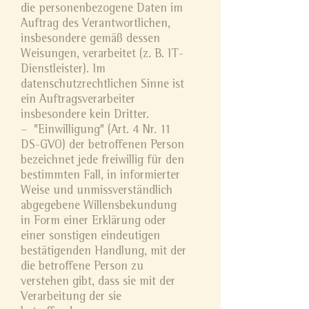
die personenbezogene Daten im
Auftrag des Verantwortlichen,
insbesondere gemäß dessen
Weisungen, verarbeitet (z. B. IT-
Dienstleister). Im
datenschutzrechtlichen Sinne ist
ein Auftragsverarbeiter
insbesondere kein Dritter.
– "Einwilligung" (Art. 4 Nr. 11
DS-GVO) der betroffenen Person
bezeichnet jede freiwillig für den
bestimmten Fall, in informierter
Weise und unmissverständlich
abgegebene Willensbekundung
in Form einer Erklärung oder
einer sonstigen eindeutigen
bestätigenden Handlung, mit der
die betroffene Person zu
verstehen gibt, dass sie mit der
Verarbeitung der sie