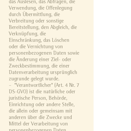
das Auslesen, das Abfragen, die
Verwendung, die Offenlegung
durch Übermittlung, die
Verbreitung oder sonstige
Bereitstellung, den Abgleich, die
Verknüpfung, die
Einschränkung, das Löschen
oder die Vernichtung von
personenbezogenen Daten sowie
die Änderung einer Ziel- oder
Zweckbestimmung, die einer
Datenverarbeitung ursprünglich
zugrunde gelegt wurde.
– "Verantwortlicher" (Art. 4 Nr. 7
DS-GVO) ist die natürliche oder
juristische Person, Behörde,
Einrichtung oder andere Stelle,
die allein oder gemeinsam mit
anderen über die Zwecke und
Mittel der Verarbeitung von
personenbezogenen Daten