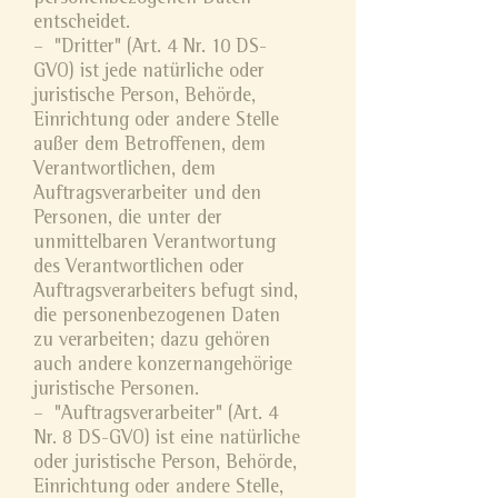
entscheidet.
– "Dritter" (Art. 4 Nr. 10 DS-
GVO) ist jede natürliche oder
juristische Person, Behörde,
Einrichtung oder andere Stelle
außer dem Betroffenen, dem
Verantwortlichen, dem
Auftragsverarbeiter und den
Personen, die unter der
unmittelbaren Verantwortung
des Verantwortlichen oder
Auftragsverarbeiters befugt sind,
die personenbezogenen Daten
zu verarbeiten; dazu gehören
auch andere konzernangehörige
juristische Personen.
– "Auftragsverarbeiter" (Art. 4
Nr. 8 DS-GVO) ist eine natürliche
oder juristische Person, Behörde,
Einrichtung oder andere Stelle,