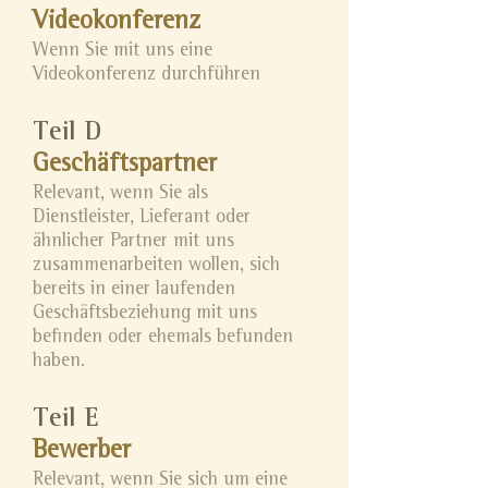
Videokonferenz
Wenn Sie mit uns eine
Videokonferenz durchführen
Teil D
Geschäftspartner
Relevant, wenn Sie als
Dienstleister, Lieferant oder
ähnlicher Partner mit uns
zusammenarbeiten wollen, sich
bereits in einer laufenden
Geschäftsbeziehung mit uns
befinden oder ehemals befunden
haben.
Teil E
Bewerber
Relevant, wenn Sie sich um eine