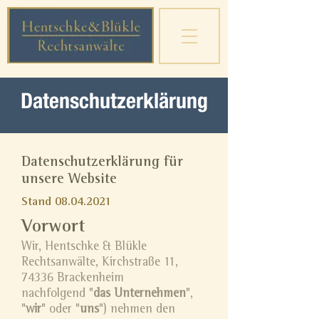
Datenschutzerklärung
Datenschutzerklärung für
unsere Website
Stand
08.04.2021
Vorwort
Wir, Hentschke & Blükle
Rechtsanwälte, Kirchstraße 11,
74336 Brackenheim
nachfolgend "
das Unternehmen
",
"
wir
" oder "
uns
") nehmen den