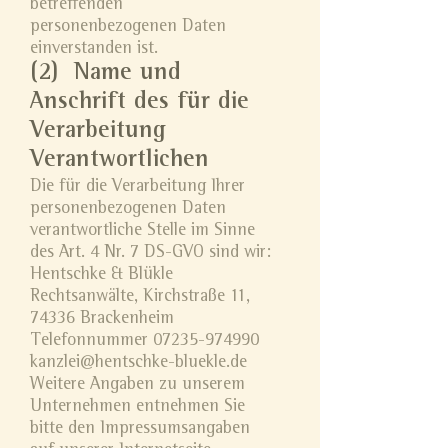
betreffenden
personenbezogenen Daten
einverstanden ist.
(2) Name und
Anschrift des für die
Verarbeitung
Verantwortlichen
Die für die Verarbeitung Ihrer
personenbezogenen Daten
verantwortliche Stelle im Sinne
des Art. 4 Nr. 7 DS-GVO sind wir:
Hentschke & Blükle
Rechtsanwälte, Kirchstraße 11,
74336 Brackenheim
Telefonnummer
07235-974990
kanzlei@hentschke-bluekle.de
Weitere Angaben zu unserem
Unternehmen entnehmen Sie
bitte den Impressumsangaben