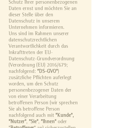
Schutz Ihrer personenbezogenen
Daten ernst und möchten Sie an
dieser Stelle über den
Datenschutz in unserem
Unternehmen informieren.
Uns sind im Rahmen unserer
datenschutzrechtlichen
Verantwortlichkeit durch das
Inkrafttreten der EU-
Datenschutz-Grundverordnung
(Verordnung (EU) 2016/679;
nachfolgend:
"DS-GVO"
)
zusätzliche Pflichten auferlegt
worden, um den Schutz
personenbezogener Daten der
von einer Verarbeitung
betroffenen Person (wir sprechen
Sie als betroffene Person
nachfolgend auch mit
"Kunde",
"Nutzer"
,
"Sie"
,
"Ihnen"
oder