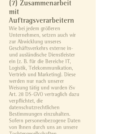
(7) Zusammenarbeit
mit
Auftragsverarbeitern
Wie bei jedem größeren
Unternehmen, setzen auch wir
zur Abwicklung unseres
Geschäftsverkehrs externe in-
und ausländische Dienstleister
ein (z. B. für die Bereiche IT,
Logistik, Telekommunikation,
Vertrieb und Marketing). Diese
werden nur nach unserer
Weisung tätig und wurden iSv
Art. 28 DS-GVO vertraglich dazu
verpflichtet, die
datenschutzrechtlichen
Bestimmungen einzuhalten.
Sofern personenbezogene Daten
von Ihnen durch uns an unsere